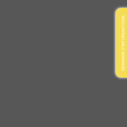
DEMANDE D'INFORMATIONS