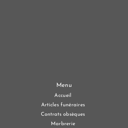
Menu
Accueil
Articles funéraires
Contrats obsèques
Marbrerie