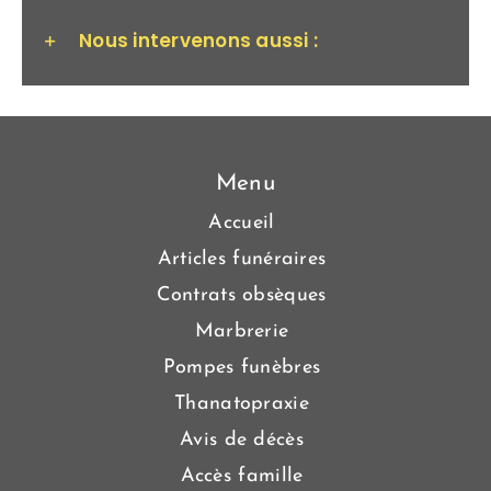
Nous intervenons aussi :
Menu
Accueil
Articles funéraires
Contrats obsèques
Marbrerie
Pompes funèbres
Thanatopraxie
Avis de décès
Accès famille