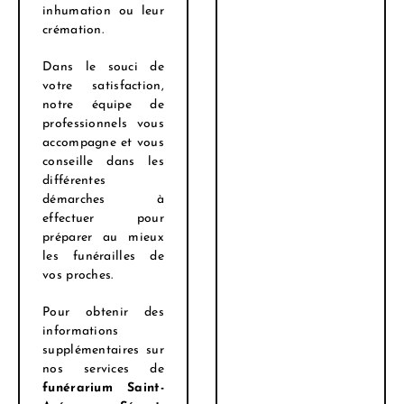
inhumation ou leur
crémation.
Dans le souci de
votre satisfaction,
notre équipe de
professionnels vous
accompagne et vous
conseille dans les
différentes
démarches à
effectuer pour
préparer au mieux
les funérailles de
vos proches.
Pour obtenir des
informations
supplémentaires sur
nos services de
funérarium Saint-