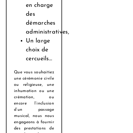
en charge
des
démarches
administratives,
Un large
choix de
cercueils…
Que vous souhaitiez
une cérémonie civile
ou religieuse, une
inhumation ou une
crémation, ou
encore l’inclusion
d’un passage
musical, nous nous
engageons à fournir
des prestations de