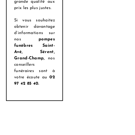
grande qualité aux
prix les plus justes.
Si vous souhaitez
obtenir davantage
d’informations sur
nos
pompes
funèbres Saint-
Avé, Sérent,
Grand-Champ,
nos
conseillers
funéraires sont à
votre écoute au
02
97 42 85 40.