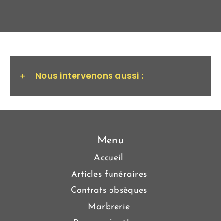
Nous intervenons aussi :
Menu
Accueil
Articles funéraires
Contrats obsèques
Marbrerie