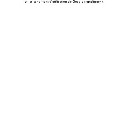
et
les conditions d'utilisation
de Google s'appliquent.