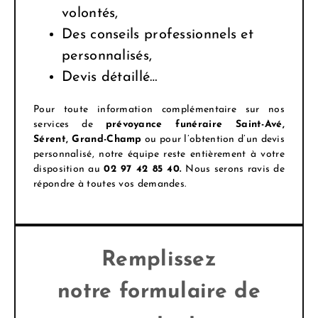
volontés,
Des conseils professionnels et
personnalisés,
Devis détaillé…
Pour toute information complémentaire sur nos
services de
prévoyance funéraire Saint-Avé,
Sérent, Grand-Champ
ou pour l’obtention d’un devis
personnalisé, notre équipe reste entièrement à votre
disposition au
02 97 42 85 40.
Nous serons ravis de
répondre à toutes vos demandes.
Remplissez
notre formulaire de