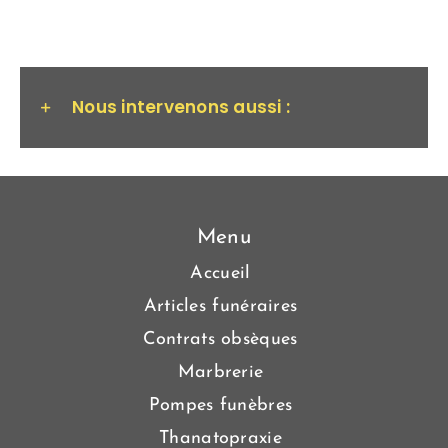
Nous intervenons aussi :
Menu
Accueil
Articles funéraires
Contrats obsèques
Marbrerie
Pompes funèbres
Thanatopraxie