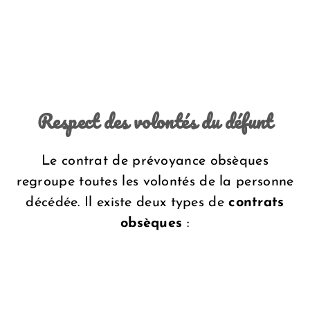
Respect des volontés du défunt
Le contrat de prévoyance obsèques
regroupe toutes les volontés de la personne
décédée. Il existe deux types de
contrats
obsèques
: