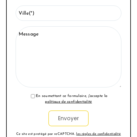
Ville(*)
Message
En soumettant ce formulaire, j'accepte la
politique de confidentialité
Ce site est protégé par reCAPTCHA.
les règles de confidentialité