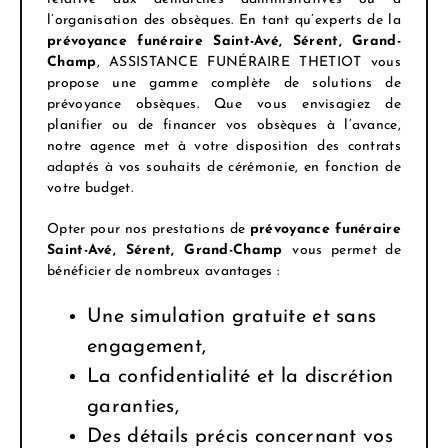
l’organisation des obsèques. En tant qu’experts de la
prévoyance funéraire Saint-Avé, Sérent, Grand-
Champ
, ASSISTANCE FUNÉRAIRE THETIOT vous
propose une gamme complète de solutions de
prévoyance obsèques. Que vous envisagiez de
planifier ou de financer vos obsèques à l’avance,
notre agence met à votre disposition des contrats
adaptés à vos souhaits de cérémonie, en fonction de
votre budget.
Opter pour nos prestations de
prévoyance funéraire
Saint-Avé, Sérent, Grand-Champ
vous permet de
bénéficier de nombreux avantages :
Une simulation gratuite et sans
engagement,
La confidentialité et la discrétion
garanties,
Des détails précis concernant vos